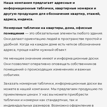
Наша компания предлагает адресные и
информационные таблички, квартирные номерки и
другую продукцию для обозначения квартир, этажей,
адреса, индекса.
Номерные таблички на квартиры, дома, офисные
помещения
— это обязательные элементы любого здания.
Они делают ориентацию людей в пространстве простой и
удобной. Когда на каждом доме есть четкое обозначение
адреса, проще найти нужный объект.
Не меньшее значение имеют и информационные доски.
Они позволяют оперативно оповещать собственников
помещений о происходящих изменениях и важных
событиях.
Заказать номерные таблички, информационные доски вы
можете в нашей компании. Мы предлагаем продукцию по
приемлемым ценам. У нас вы можете приобрести
таблички и номерки как стандартных, так и
индивидуальных размеров. Возможно оформление в