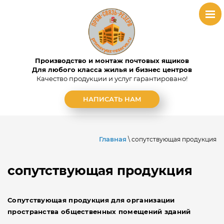
Производство и монтаж почтовых ящиков
Для любого класса жилья и бизнес центров
Качество продукции и услуг гарантировано!
НАПИСАТЬ НАМ
Главная
\ сопутствующая продукция
сопутствующая продукция
Сопутствующая продукция для организации
пространства общественных помещений зданий