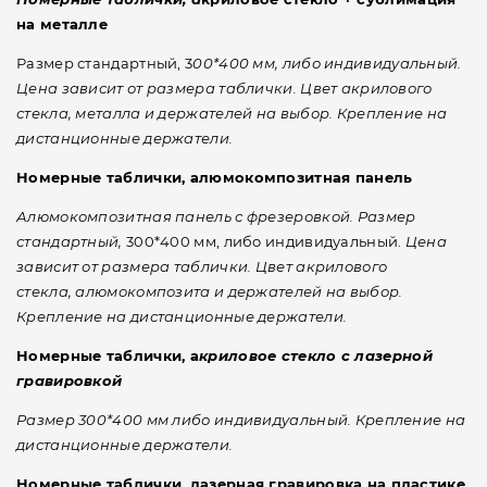
на металле
Размер стандартный, 3
00*400 мм, либо индивидуальный.
Цена зависит от размера таблички. Цвет акрилового
стекла, металла и держателей на выбор. Крепление на
дистанционные держатели.
Номерные таблички, а
люмокомпозитная панель
Алюмокомпозитная панель с фрезеровкой. Размер
стандартный,
300*400 мм, либо индивидуальный.
Цена
зависит от размера таблички.
Цвет акрилового
стекла, алюмокомпозита и держателей на выбор.
Крепление на дистанционные держатели.
Номерные таблички, а
криловое стекло с лазерной
гравировкой
Размер 300*400 мм либо индивидуальный. Крепление на
дистанционные держатели.
Номерные таблички, лазерная гравировка на пластике